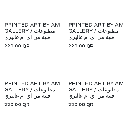
New!
New!
PRINTED ART BY AM
PRINTED ART BY AM
GALLERY / مطبوعات
GALLERY / مطبوعات
فنية من اي ام غاليري
فنية من اي ام غاليري
220.00
QR
220.00
QR
New!
New!
PRINTED ART BY AM
PRINTED ART BY AM
GALLERY / مطبوعات
GALLERY / مطبوعات
فنية من اي ام غاليري
فنية من اي ام غاليري
220.00
QR
220.00
QR