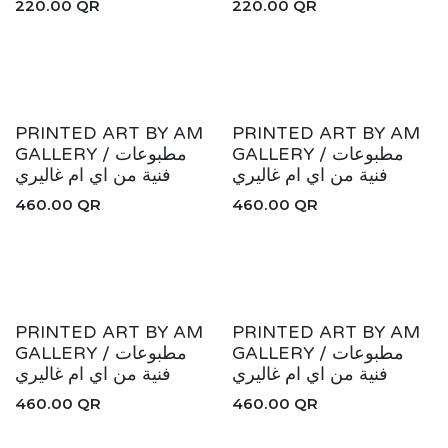
220.00
QR
220.00
QR
New!
New!
PRINTED ART BY AM
PRINTED ART BY AM
GALLERY / مطبوعات
GALLERY / مطبوعات
فنية من اي ام غاليري
فنية من اي ام غاليري
460.00
QR
460.00
QR
New!
New!
PRINTED ART BY AM
PRINTED ART BY AM
GALLERY / مطبوعات
GALLERY / مطبوعات
فنية من اي ام غاليري
فنية من اي ام غاليري
460.00
QR
460.00
QR