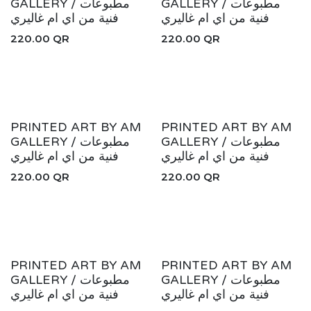
GALLERY / مطبوعات
GALLERY / مطبوعات
فنية من اي ام غاليري
فنية من اي ام غاليري
220.00
QR
220.00
QR
New!
New!
PRINTED ART BY AM
PRINTED ART BY AM
GALLERY / مطبوعات
GALLERY / مطبوعات
فنية من اي ام غاليري
فنية من اي ام غاليري
220.00
QR
220.00
QR
New!
New!
PRINTED ART BY AM
PRINTED ART BY AM
GALLERY / مطبوعات
GALLERY / مطبوعات
فنية من اي ام غاليري
فنية من اي ام غاليري