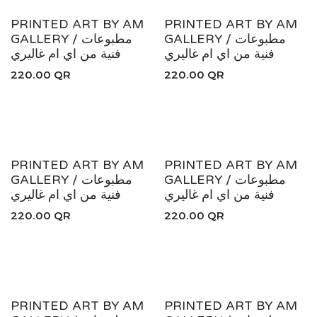
New!
New!
PRINTED ART BY AM
PRINTED ART BY AM
GALLERY / مطبوعات
GALLERY / مطبوعات
فنية من اي ام غاليري
فنية من اي ام غاليري
220.00
QR
220.00
QR
New!
New!
PRINTED ART BY AM
PRINTED ART BY AM
GALLERY / مطبوعات
GALLERY / مطبوعات
فنية من اي ام غاليري
فنية من اي ام غاليري
220.00
QR
220.00
QR
New!
New!
PRINTED ART BY AM
PRINTED ART BY AM