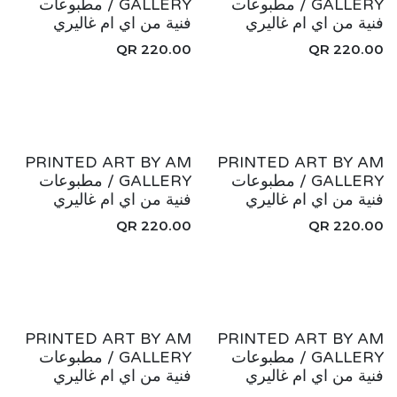
GALLERY / مطبوعات
GALLERY / مطبوعات
فنية من اي ام غاليري
فنية من اي ام غاليري
QR
220.00
QR
220.00
جديد!
جديد!
PRINTED ART BY AM
PRINTED ART BY AM
GALLERY / مطبوعات
GALLERY / مطبوعات
فنية من اي ام غاليري
فنية من اي ام غاليري
QR
220.00
QR
220.00
جديد!
جديد!
PRINTED ART BY AM
PRINTED ART BY AM
GALLERY / مطبوعات
GALLERY / مطبوعات
فنية من اي ام غاليري
فنية من اي ام غاليري