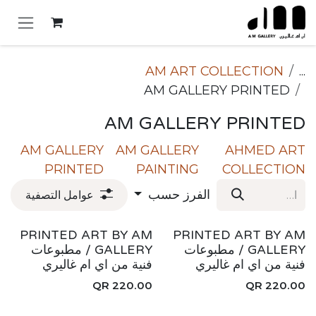
خطي للذهاب إلى المحتوى
AM ART COLLECTION
...
AM GALLERY PRINTED
AM GALLERY PRINTED
AM GALLERY
AM GALLERY
AHMED ART
PRINTED
PAINTING
COLLECTION
الفرز حسب
عوامل التصفية
جديد!
جديد!
PRINTED ART BY AM
PRINTED ART BY AM
GALLERY / مطبوعات
GALLERY / مطبوعات
فنية من اي ام غاليري
فنية من اي ام غاليري
QR
220.00
QR
220.00