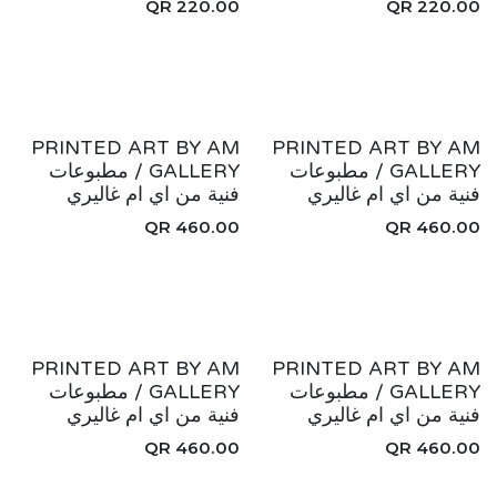
QR
220.00
QR
220.00
جديد!
جديد!
PRINTED ART BY AM
PRINTED ART BY AM
GALLERY / مطبوعات
GALLERY / مطبوعات
فنية من اي ام غاليري
فنية من اي ام غاليري
QR
460.00
QR
460.00
جديد!
جديد!
PRINTED ART BY AM
PRINTED ART BY AM
GALLERY / مطبوعات
GALLERY / مطبوعات
فنية من اي ام غاليري
فنية من اي ام غاليري
QR
460.00
QR
460.00