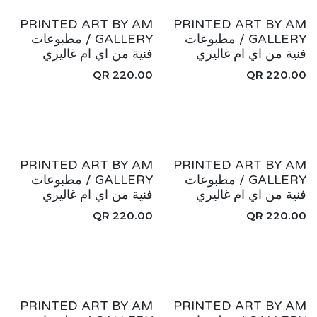
جديد!
جديد!
PRINTED ART BY AM
PRINTED ART BY AM
GALLERY / مطبوعات
GALLERY / مطبوعات
فنية من اي ام غاليري
فنية من اي ام غاليري
QR
220.00
QR
220.00
جديد!
جديد!
PRINTED ART BY AM
PRINTED ART BY AM
GALLERY / مطبوعات
GALLERY / مطبوعات
فنية من اي ام غاليري
فنية من اي ام غاليري
QR
220.00
QR
220.00
جديد!
جديد!
PRINTED ART BY AM
PRINTED ART BY AM