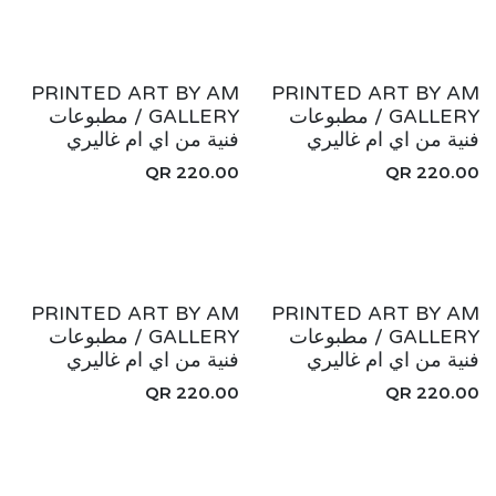
جديد!
جديد!
PRINTED ART BY AM
PRINTED ART BY AM
GALLERY / مطبوعات
GALLERY / مطبوعات
فنية من اي ام غاليري
فنية من اي ام غاليري
QR
220.00
QR
220.00
جديد!
جديد!
PRINTED ART BY AM
PRINTED ART BY AM
GALLERY / مطبوعات
GALLERY / مطبوعات
فنية من اي ام غاليري
فنية من اي ام غاليري
QR
220.00
QR
220.00