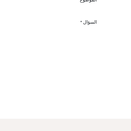
*
السؤال
*