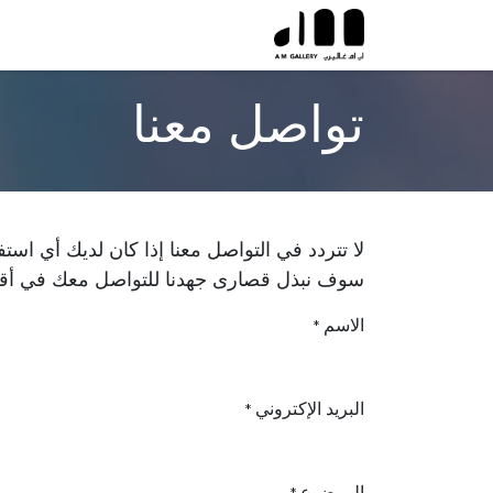
خطي للذهاب إلى المحتوى
تواصل معنا
لا تتردد في التواصل معنا إذا كان لديك أي استف
سوف نبذل قصارى جهدنا للتواصل معك في أ
الاسم
*
البريد الإكتروني
*
الموضوع