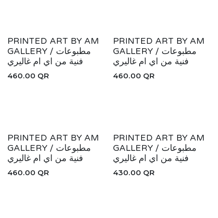
New!
New!
PRINTED ART BY AM
PRINTED ART BY AM
GALLERY / مطبوعات
GALLERY / مطبوعات
فنية من اي ام غاليري
فنية من اي ام غاليري
460.00
QR
460.00
QR
New!
New!
PRINTED ART BY AM
PRINTED ART BY AM
GALLERY / مطبوعات
GALLERY / مطبوعات
فنية من اي ام غاليري
فنية من اي ام غاليري
460.00
QR
430.00
QR