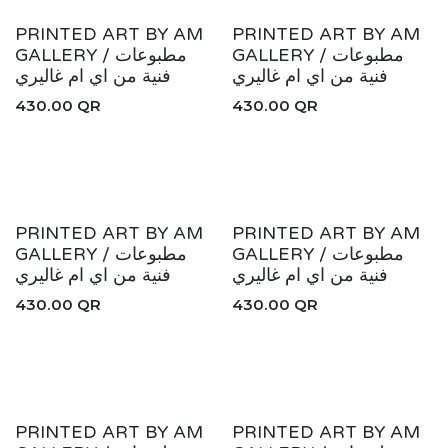
New!
New!
PRINTED ART BY AM
PRINTED ART BY AM
GALLERY / مطبوعات
GALLERY / مطبوعات
فنية من اي ام غاليري
فنية من اي ام غاليري
430.00
QR
430.00
QR
New!
New!
PRINTED ART BY AM
PRINTED ART BY AM
GALLERY / مطبوعات
GALLERY / مطبوعات
فنية من اي ام غاليري
فنية من اي ام غاليري
430.00
QR
430.00
QR
New!
New!
PRINTED ART BY AM
PRINTED ART BY AM