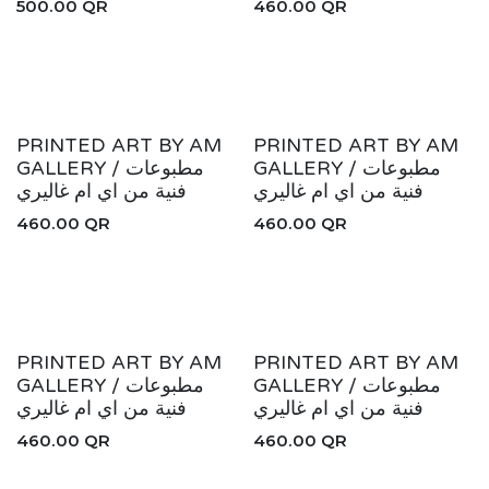
500.00
QR
460.00
QR
New!
New!
PRINTED ART BY AM
PRINTED ART BY AM
GALLERY / مطبوعات
GALLERY / مطبوعات
فنية من اي ام غاليري
فنية من اي ام غاليري
460.00
QR
460.00
QR
New!
New!
PRINTED ART BY AM
PRINTED ART BY AM
GALLERY / مطبوعات
GALLERY / مطبوعات
فنية من اي ام غاليري
فنية من اي ام غاليري
460.00
QR
460.00
QR