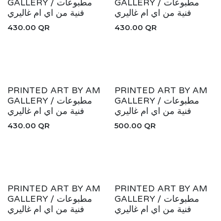
GALLERY / مطبوعات
GALLERY / مطبوعات
فنية من اي ام غاليري
فنية من اي ام غاليري
430.00
QR
430.00
QR
New!
New!
PRINTED ART BY AM
PRINTED ART BY AM
GALLERY / مطبوعات
GALLERY / مطبوعات
فنية من اي ام غاليري
فنية من اي ام غاليري
430.00
QR
500.00
QR
New!
New!
PRINTED ART BY AM
PRINTED ART BY AM
GALLERY / مطبوعات
GALLERY / مطبوعات
فنية من اي ام غاليري
فنية من اي ام غاليري