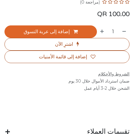
(مراجعة 0)
QR
100.00
إضافة إلى عربة التسوق
اشترِ الآن
إضافة إلى قائمة الأمنيات
الشروط والأحكلام
ضمان استرداد الأموال خلال 30 يوم
الشحن خلال 2-3 أيام عمل
تقييمات العملاء