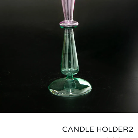
CANDLE HOLDER2