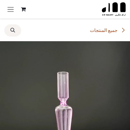
خطي للذهاب إلى المحتوى
جميع المنتجات