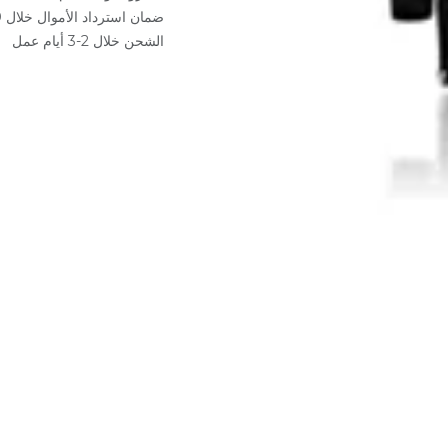
ضمان استرداد الأموال خلال 30 يوم
الشحن خلال 2-3 أيام عمل