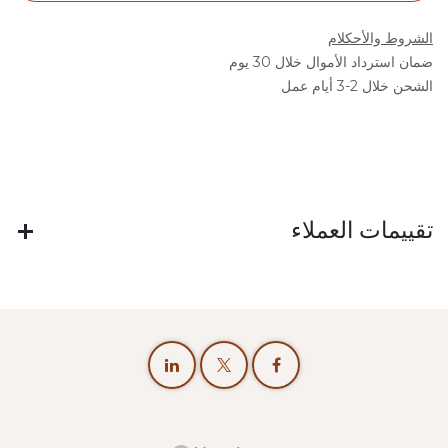
الشروط والأحكلام
ضمان استرداد الأموال خلال 30 يوم
الشحن خلال 2-3 أيام عمل
تقييمات العملاء