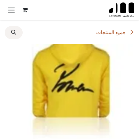
خطي للذهاب إلى المحتوى
جميع المنتجات