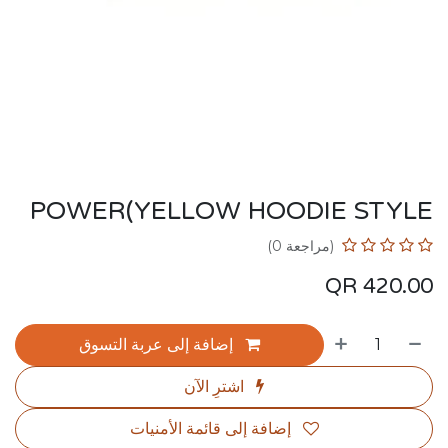
POWER(YELLOW HOODIE STYLE
(مراجعة 0)
QR
420.00
إضافة إلى عربة التسوق
اشترِ الآن
إضافة إلى قائمة الأمنيات