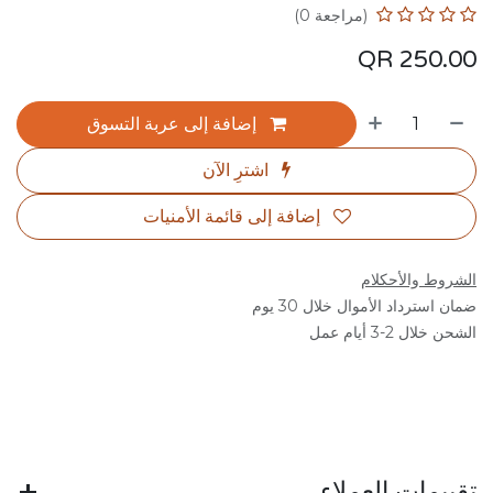
(مراجعة 0)
QR
250.00
إضافة إلى عربة التسوق
اشترِ الآن
إضافة إلى قائمة الأمنيات
الشروط والأحكلام
ضمان استرداد الأموال خلال 30 يوم
الشحن خلال 2-3 أيام عمل
تقييمات العملاء