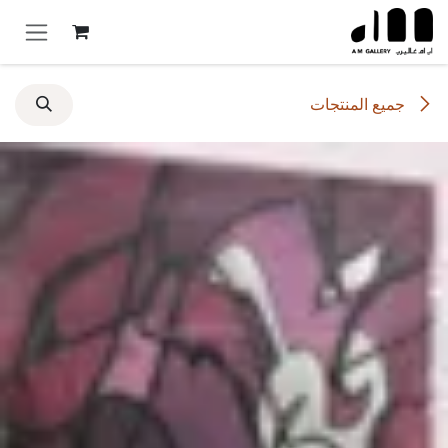
خطي للذهاب إلى المحتوى
جميع المنتجات