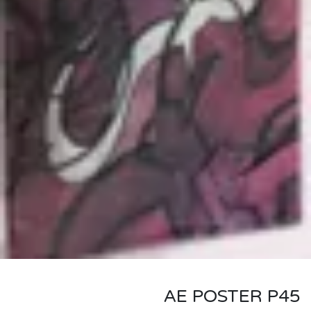
AE POSTER P45