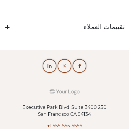
تقييمات العملاء
250 Executive Park Blvd, Suite 3400
San Francisco CA 94134
+1 555-555-5556