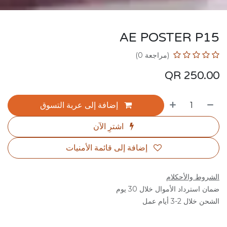
AE POSTER P15
(مراجعة 0)
QR
250.00
إضافة إلى عربة التسوق
اشترِ الآن
إضافة إلى قائمة الأمنيات
الشروط والأحكلام
ضمان استرداد الأموال خلال 30 يوم
الشحن خلال 2-3 أيام عمل