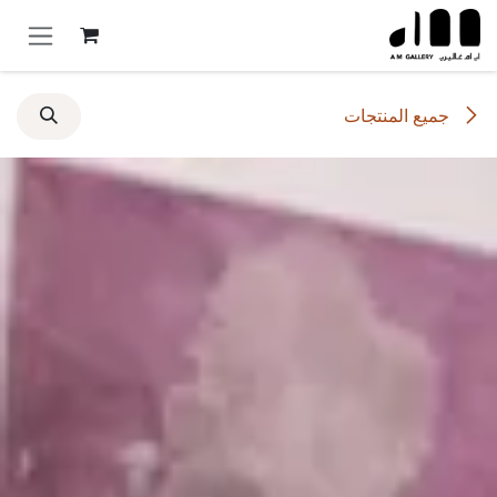
خطي للذهاب إلى المحتوى
جميع المنتجات