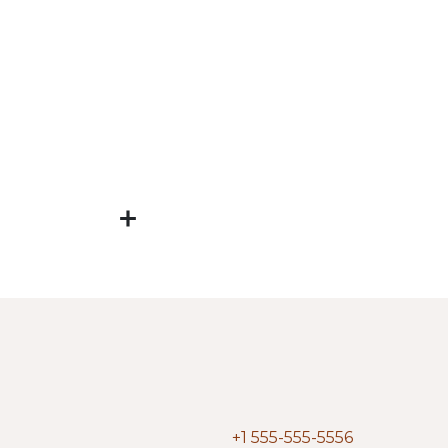
+1 555-555-5556