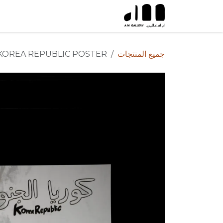
خطي للذهاب إلى المحتوى
جميع المنتجات
KOREA REPUBLIC POSTER