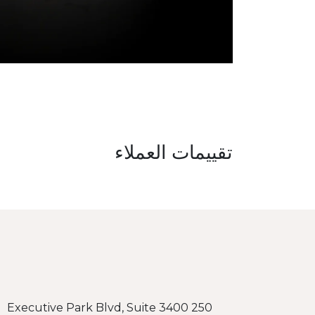
تقييمات العملاء
250 Executive Park Blvd, Suite 3400