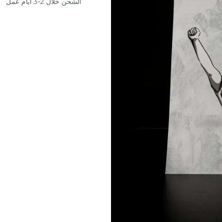
الشحن خلال 2-3 أيام عمل