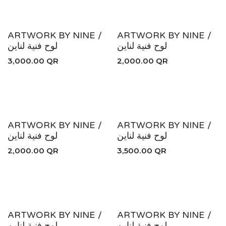
ARTWORK BY NINE /
ARTWORK BY NINE /
لوح فنية لناين
لوح فنية لناين
3,000.00
QR
2,000.00
QR
ARTWORK BY NINE /
ARTWORK BY NINE /
لوح فنية لناين
لوح فنية لناين
2,000.00
QR
3,500.00
QR
ARTWORK BY NINE /
ARTWORK BY NINE /
لوح فنية لناين
لوح فنية لناين