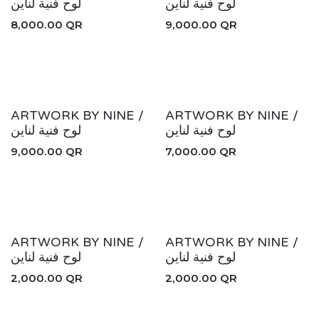
لوح فنية لناين
لوح فنية لناين
8,000.00
QR
9,000.00
QR
ARTWORK BY NINE /
ARTWORK BY NINE /
لوح فنية لناين
لوح فنية لناين
9,000.00
QR
7,000.00
QR
ARTWORK BY NINE /
ARTWORK BY NINE /
لوح فنية لناين
لوح فنية لناين
2,000.00
QR
2,000.00
QR