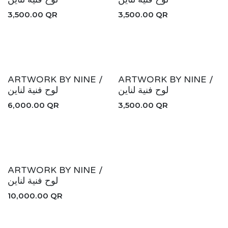
3,500.00
QR
3,500.00
QR
ARTWORK BY NINE /
ARTWORK BY NINE /
لوح فنية لناين
لوح فنية لناين
6,000.00
QR
3,500.00
QR
ARTWORK BY NINE /
لوح فنية لناين
10,000.00
QR