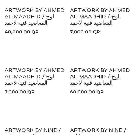
ARTWORK BY AHMED
ARTWORK BY AHMED
AL-MAADHID / لوح
AL-MAADHID / لوح
المعاضيد فنية لاحمد
المعاضيد فنية لاحمد
40,000.00
QR
7,000.00
QR
ARTWORK BY AHMED
ARTWORK BY AHMED
AL-MAADHID / لوح
AL-MAADHID / لوح
المعاضيد فنية لاحمد
المعاضيد فنية لاحمد
7,000.00
QR
60,000.00
QR
ARTWORK BY NINE /
ARTWORK BY NINE /