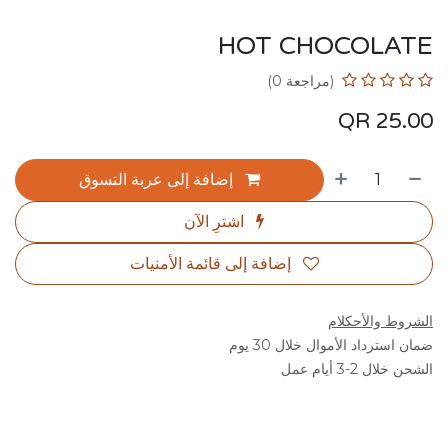
HOT CHOCOLATE
(مراجعة 0)
QR
25.00
إضافة إلى عربة التسوق
اشترِ الآن
إضافة إلى قائمة الأمنيات
الشروط والأحكلام
ضمان استرداد الأموال خلال 30 يوم
الشحن خلال 2-3 أيام عمل