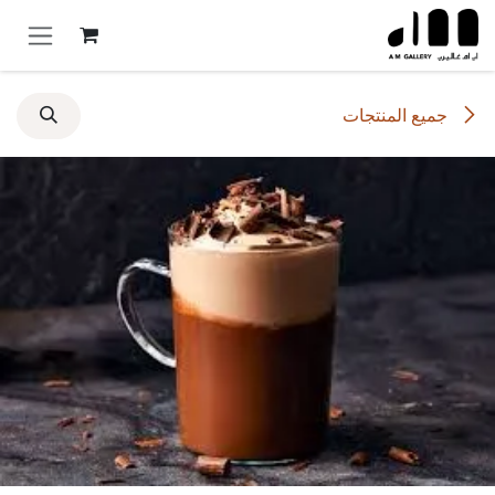
خطي للذهاب إلى المحتوى
جميع المنتجات