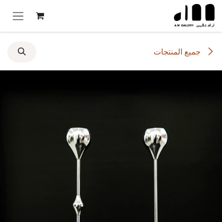
خطي للذهاب إلى المحتوى
جميع المنتجات