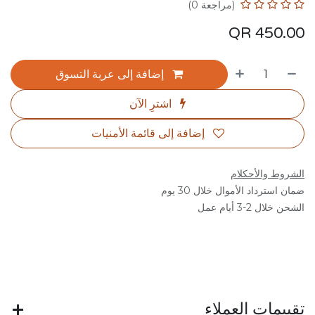
(مراجعة 0)
QR
450.00
إضافة إلى عربة التسوق
اشترِ الآن
إضافة إلى قائمة الأمنيات
الشروط والأحكلام
ضمان استرداد الأموال خلال 30 يوم
الشحن خلال 2-3 أيام عمل
تقييمات العملاء