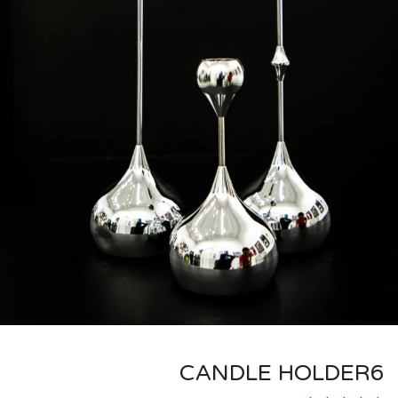
CANDLE HOLDER6