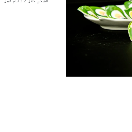
الشحن خلال 2-3 أيام عمل