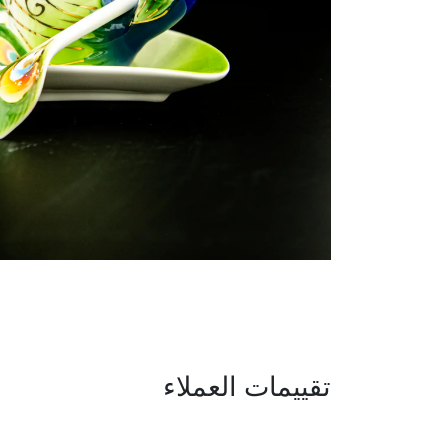
تقييمات العملاء