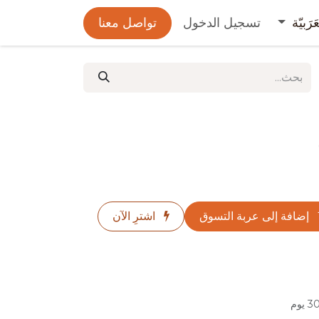
عَرَبيّة
تسجيل الدخول
تواصل معنا
إضافة إلى عربة التسوق
اشترِ الآن