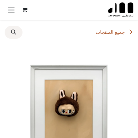
خطي للذهاب إلى المحتوى
جميع المنتجات