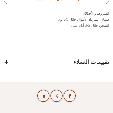
الشروط والأحكلام
ضمان استرداد الأموال خلال 30 يوم
الشحن خلال 2-3 أيام عمل
تقييمات العملاء