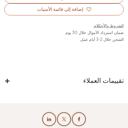
إضافة إلى قائمة الأمنيات
الشروط والأحكلام
ضمان استرداد الأموال خلال 30 يوم
الشحن خلال 2-3 أيام عمل
تقييمات العملاء