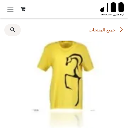
خطي للذهاب إلى المحتوى
جميع المنتجات