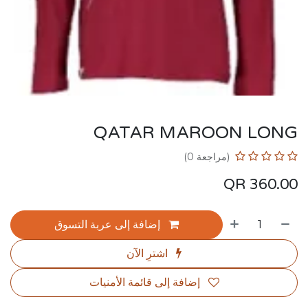
QATAR MAROON LONG
(مراجعة 0)
QR
360.00
إضافة إلى عربة التسوق
اشترِ الآن
إضافة إلى قائمة الأمنيات