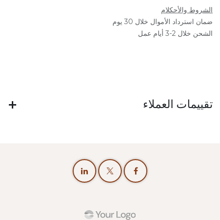
الشروط والأحكلام
ضمان استرداد الأموال خلال 30 يوم
الشحن خلال 2-3 أيام عمل
تقييمات العملاء