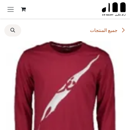
خطي للذهاب إلى المحتوى
جميع المنتجات