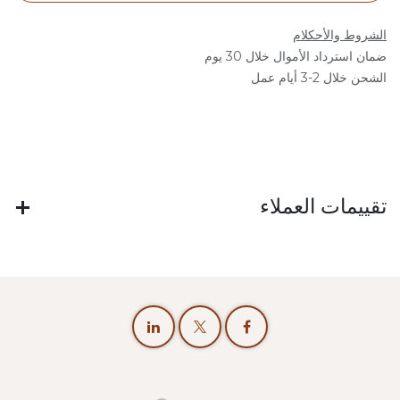
الشروط والأحكلام
ضمان استرداد الأموال خلال 30 يوم
الشحن خلال 2-3 أيام عمل
تقييمات العملاء