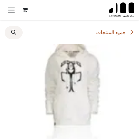
خطي للذهاب إلى المحتوى
جميع المنتجات