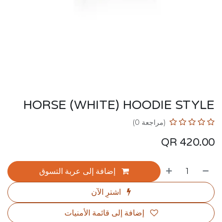
HORSE (WHITE) HOODIE STYLE
(مراجعة 0)
QR
420.00
إضافة إلى عربة التسوق
اشترِ الآن
إضافة إلى قائمة الأمنيات