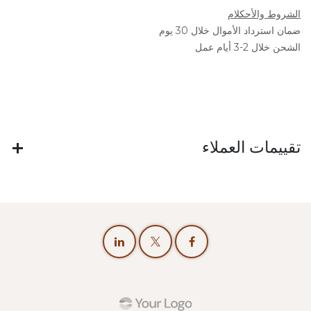
الشروط والأحكلام
ضمان استرداد الأموال خلال 30 يوم
الشحن خلال 2-3 أيام عمل
تقييمات العملاء