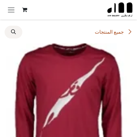
خطي للذهاب إلى المحتوى
جميع المنتجات