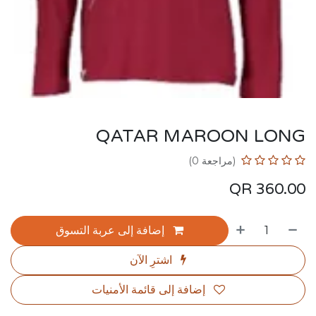
QATAR MAROON LONG
(مراجعة 0)
QR
360.00
إضافة إلى عربة التسوق
اشترِ الآن
إضافة إلى قائمة الأمنيات