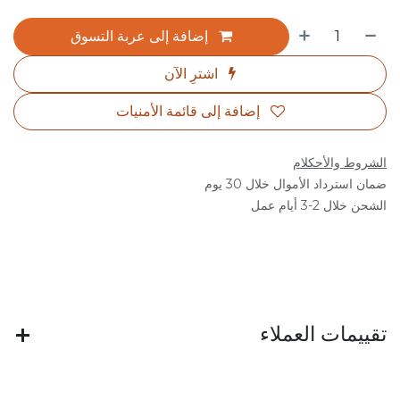
إضافة إلى عربة التسوق
اشترِ الآن
إضافة إلى قائمة الأمنيات
الشروط والأحكلام
ضمان استرداد الأموال خلال 30 يوم
الشحن خلال 2-3 أيام عمل
تقييمات العملاء