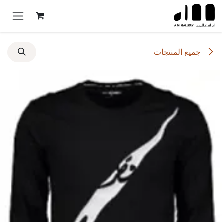
خطي للذهاب إلى المحتوى
جميع المنتجات