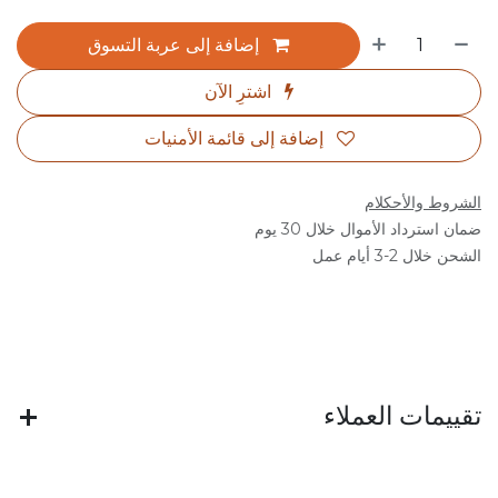
إضافة إلى عربة التسوق
اشترِ الآن
إضافة إلى قائمة الأمنيات
الشروط والأحكلام
ضمان استرداد الأموال خلال 30 يوم
الشحن خلال 2-3 أيام عمل
تقييمات العملاء