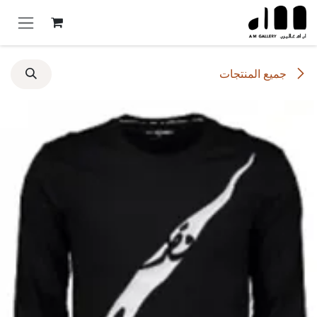
خطي للذهاب إلى المحتوى
جميع المنتجات