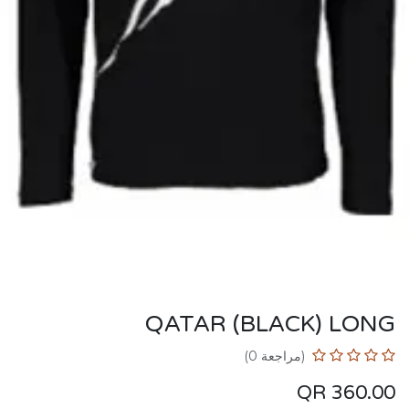
QATAR (BLACK) LONG
(مراجعة 0)
QR
360.00