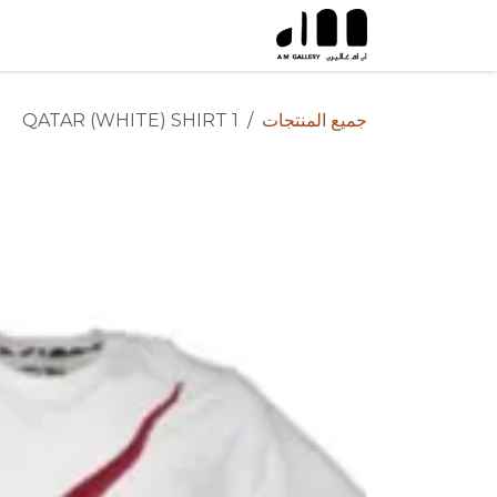
خطي للذهاب إلى المحتوى
جميع المنتجات
QATAR (WHITE) SHIRT 1