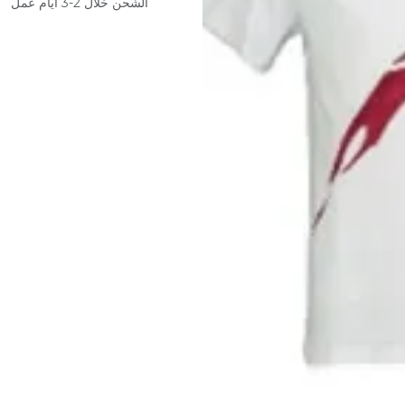
الشحن خلال 2-3 أيام عمل