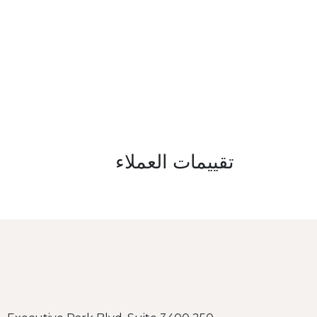
تقييمات العملاء