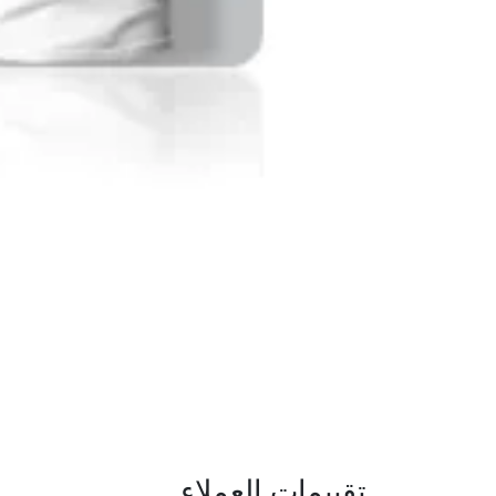
تقييمات العملاء