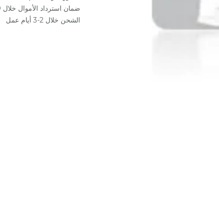
ضمان استرداد الأموال خلال 30 يوم
الشحن خلال 2-3 أيام عمل