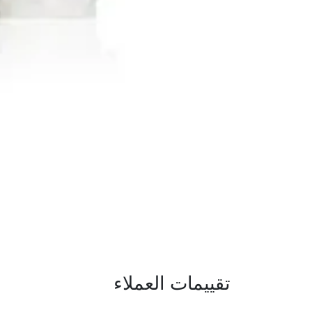
تقييمات العملاء