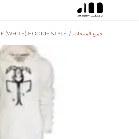
خطي للذهاب إلى المحتوى
جميع المنتجات
E (WHITE) HOODIE STYLE