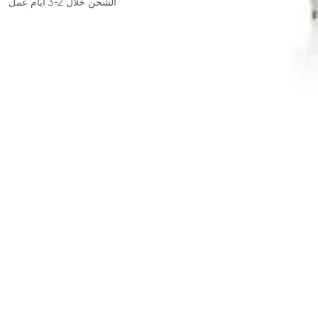
الشحن خلال 2-3 أيام عمل