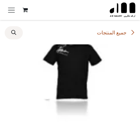
خطي للذهاب إلى المحتوى
جميع المنتجات