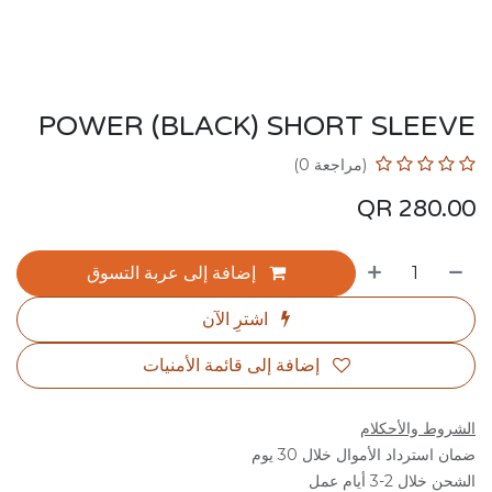
POWER (BLACK) SHORT SLEEVE
(مراجعة 0)
QR
280.00
إضافة إلى عربة التسوق
اشترِ الآن
إضافة إلى قائمة الأمنيات
الشروط والأحكلام
ضمان استرداد الأموال خلال 30 يوم
الشحن خلال 2-3 أيام عمل