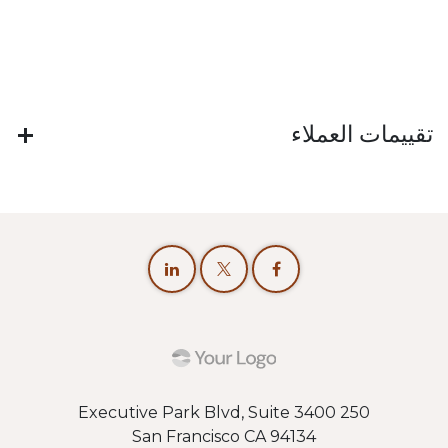
تقييمات العملاء
250 Executive Park Blvd, Suite 3400
San Francisco CA 94134