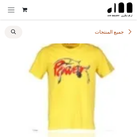
خطي للذهاب إلى المحتوى
جميع المنتجات