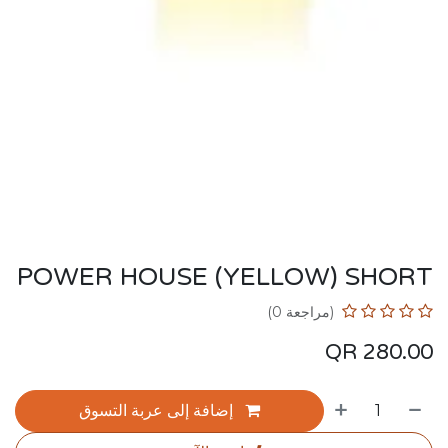
POWER HOUSE (YELLOW) SHORT
(مراجعة 0)
QR
280.00
إضافة إلى عربة التسوق