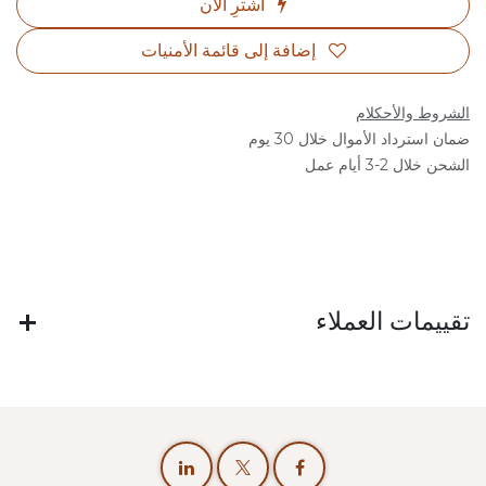
اشترِ الآن
إضافة إلى قائمة الأمنيات
الشروط والأحكلام
ضمان استرداد الأموال خلال 30 يوم
الشحن خلال 2-3 أيام عمل
تقييمات العملاء