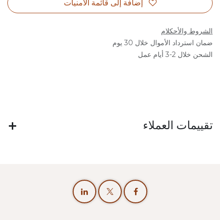
إضافة إلى قائمة الأمنيات
الشروط والأحكلام
ضمان استرداد الأموال خلال 30 يوم
الشحن خلال 2-3 أيام عمل
تقييمات العملاء