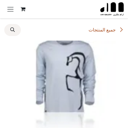
خطي للذهاب إلى المحتوى
جميع المنتجات