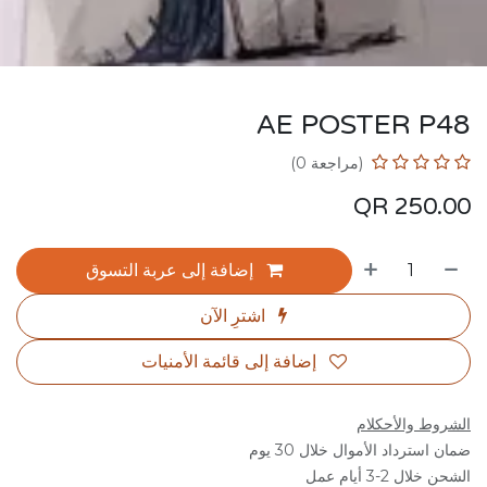
AE POSTER P48
(مراجعة 0)
QR
250.00
إضافة إلى عربة التسوق
اشترِ الآن
إضافة إلى قائمة الأمنيات
الشروط والأحكلام
ضمان استرداد الأموال خلال 30 يوم
الشحن خلال 2-3 أيام عمل