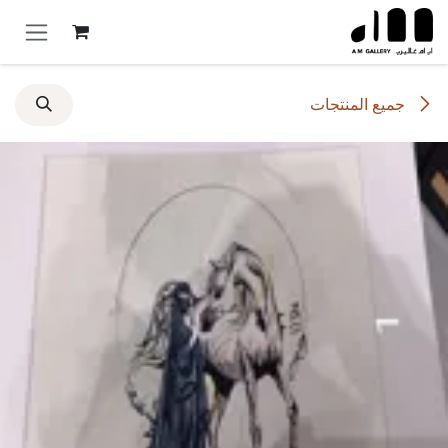
خطي للذهاب إلى المحتوى
جميع المنتجات