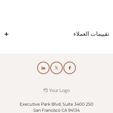
تقييمات العملاء
250 Executive Park Blvd, Suite 3400
San Francisco CA 94134