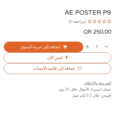
AE POSTER P9
(مراجعة 0)
QR
250.00
إضافة إلى عربة التسوق
اشترِ الآن
إضافة إلى قائمة الأمنيات
الشروط والأحكلام
ضمان استرداد الأموال خلال 30 يوم
الشحن خلال 2-3 أيام عمل