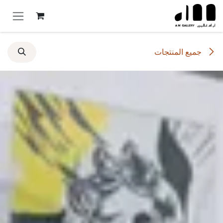
خطي للذهاب إلى المحتوى
جميع المنتجات