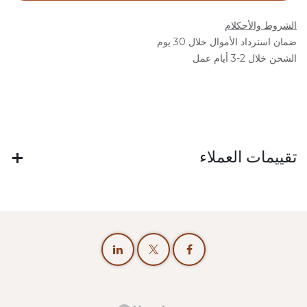
الشروط والأحكلام
ضمان استرداد الأموال خلال 30 يوم
الشحن خلال 2-3 أيام عمل
تقييمات العملاء