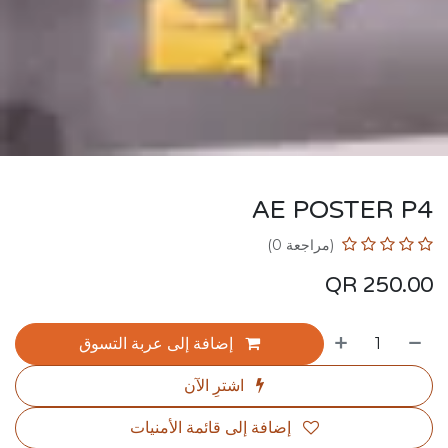
AE POSTER P4
(مراجعة 0)
QR
250.00
إضافة إلى عربة التسوق
اشترِ الآن
إضافة إلى قائمة الأمنيات