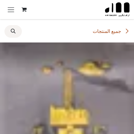
خطي للذهاب إلى المحتوى
جميع المنتجات