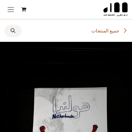
خطي للذهاب إلى المحتوى
جميع المنتجات