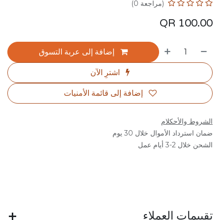
(مراجعة 0)
QR
100.00
إضافة إلى عربة التسوق
اشترِ الآن
إضافة إلى قائمة الأمنيات
الشروط والأحكلام
ضمان استرداد الأموال خلال 30 يوم
الشحن خلال 2-3 أيام عمل
تقييمات العملاء