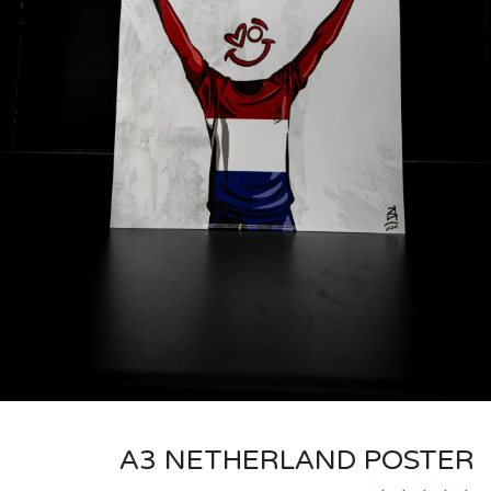
A3 NETHERLAND POSTER