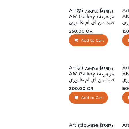
Artistic vase from
Ar
Add to wishlist
AM G
AM Gallery /مزهرية
ري
فنية من اي ام غالوري
250.00
QR
15
Add to Cart
Artistic vase from
Ar
Add to wishlist
AM G
AM Gallery /مزهرية
ري
فنية من اي ام غالوري
200.00
QR
80
Add to Cart
Artistic vase from
Ar
Add to wishlist