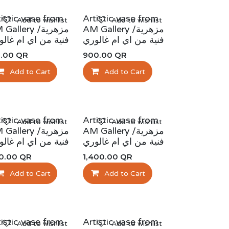
tistic vase from
Artistic vase from
Add to wishlist
Add to wishlist
AM Gallery /مزهرية
allery /مزهرية
فنية من اي ام غالوري
فنية من اي ام غالو
0.00
QR
900.00
QR
Add to Cart
Add to Cart
tistic vase from
Artistic vase from
Add to wishlist
Add to wishlist
AM Gallery /مزهرية
allery /مزهرية
فنية من اي ام غالوري
فنية من اي ام غالو
0.00
QR
1,400.00
QR
Add to Cart
Add to Cart
tistic vase from
Artistic vase from
Add to wishlist
Add to wishlist