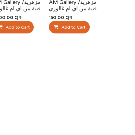
AM Gallery /مزهرية
allery /مزهرية
فنية من اي ام غالوري
فنية من اي ام غالو
200.00
QR
150.00
QR
Add to Cart
Add to Cart