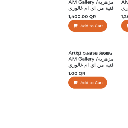
AM G
AM Gallery /مزهرية
ري
فنية من اي ام غالوري
1,400.00
QR
1,
Add to Cart
Artistic vase from
Add to wishlist
AM Gallery /مزهرية
فنية من اي ام غالوري
1.00
QR
Add to Cart