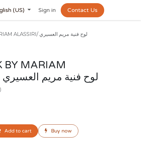
glish (US)
Sign in
Contact Us
ARTWORK BY MARIAM ALASSIRI/ لوح فنية مريم العسيري
 BY MARIAM
ALASSIRI/ لوح فنية مريم العسيري
)
Add to cart
Buy now