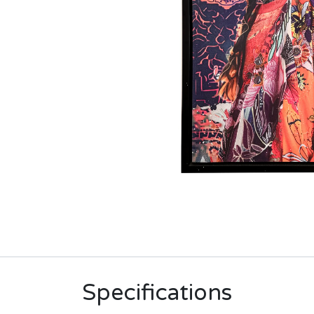
Specifications