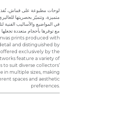
لوحات مطبوعة على قماش، نُفذت ب
متميزة، وتتميّز بحصريتها للغاليري.
في المواضيع والأساليب الفنية ل،
مع توفرها بأحجام متعددة تجعلها
detail and distinguished by
y, offered exclusively by the
tworks feature a variety of
 to suit diverse collectors’
le in multiple sizes, making
ferent spaces and aesthetic
preferences.