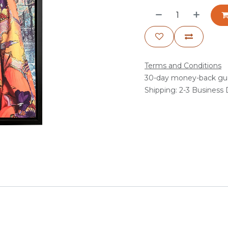
Terms and Conditions
30-day money-back gu
Shipping: 2-3 Business