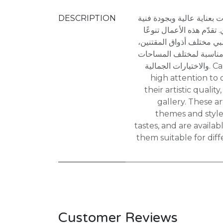
DESCRIPTION
عناية عالية وبجودة فنية
 تقدّم هذه الأعمال تنوعًا
تلبي مختلف أذواق المقتنين
 مناسبة لمختلف المساحات
والاختيارات الجمالية. Canvas prints produced with
high attention to 
their artistic qualit
gallery. These ar
themes and styles
tastes, and are availab
them suitable for dif
Customer Reviews