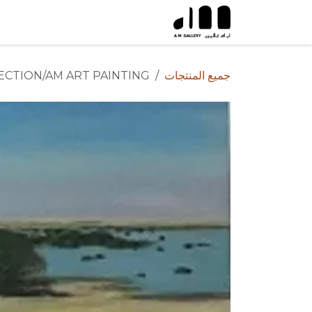
خطي للذهاب إلى المحتوى
جميع المنتجات
ECTION/AM ART PAINTING