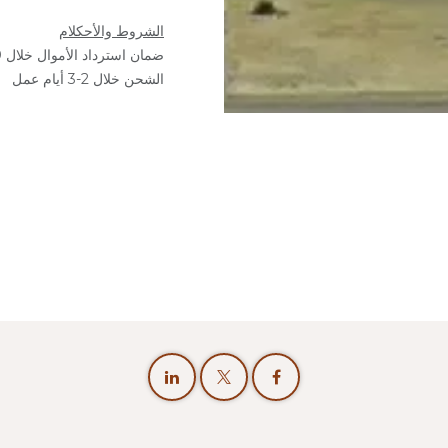
الشروط والأحكلام
ضمان استرداد الأموال خلال 30 يوم
الشحن خلال 2-3 أيام عمل