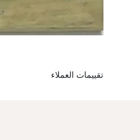
تقييمات العملاء