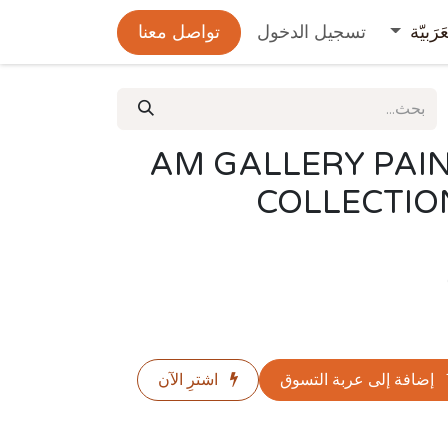
عَرَبيّة
تسجيل الدخول
تواصل معنا
AM GALLERY PAI
COLLECTIO
إضافة إلى عربة التسوق
اشترِ الآن