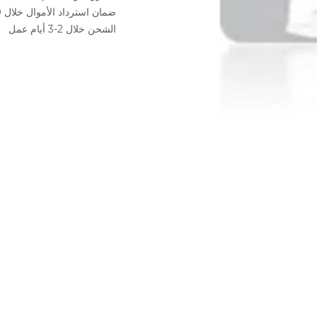
ضمان استرداد الأموال خلال 30 يوم
الشحن خلال 2-3 أيام عمل