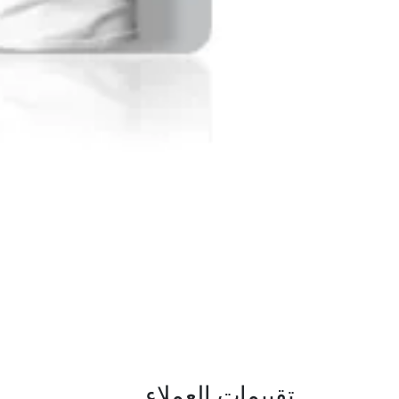
تقييمات العملاء