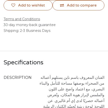
Add to wishlist
Add to compare
Terms and Conditions
30-day money-back guarantee
Shipping: 2-3 Business Days
Specifications
DESCRIPTION
الفنان المعروف باسم ناين يستلهم أعماله
من الصحراء بوصفها مساحة للتأمل والبناء
البصري، مع اعتماد واضح على اللون
والملمس لإبراز هوية المكان، وتُعرض
أعماله حصريًا لدى إي أم غاليري. عن
اللوحة: لوحة زيتية تُجسّد الكثبان الرملية