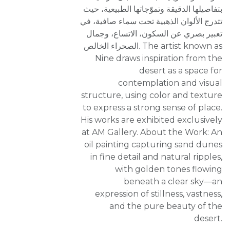
بتفاصيلها الدقيقة وتموّجاتها الطبيعية، حيث
تتدرج الألوان الذهبية تحت سماء صافية، في
تعبير بصري عن السكون، الاتساع، وجمال
الصحراء الخالص. The artist known as
Nine draws inspiration from the
desert as a space for
contemplation and visual
structure, using color and texture
to express a strong sense of place.
His works are exhibited exclusively
at AM Gallery. About the Work: An
oil painting capturing sand dunes
in fine detail and natural ripples,
with golden tones flowing
beneath a clear sky—an
expression of stillness, vastness,
and the pure beauty of the
desert.