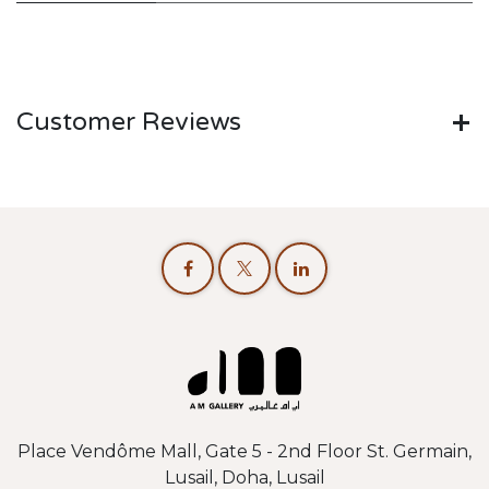
Customer Reviews
Place Vendôme Mall, Gate 5 - 2nd Floor St. Germain,
Lusail, Doha, Lusail