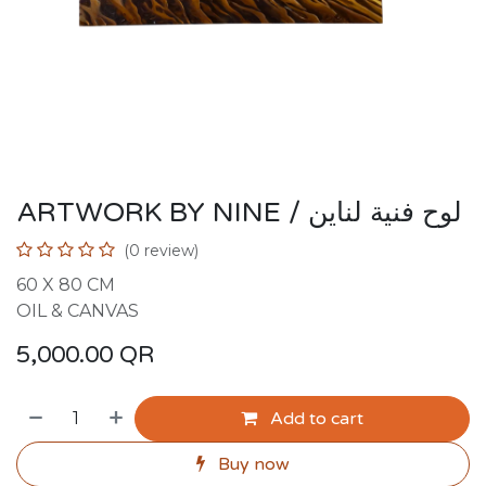
ARTWORK BY NINE / لوح فنية لناين
(0 review)
60 X 80 CM
OIL & CANVAS
5,000.00
QR
Add to cart
Buy now