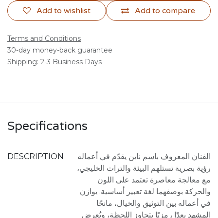
Add to wishlist
Add to compare
Terms and Conditions
30-day money-back guarantee
Shipping: 2-3 Business Days
Specifications
DESCRIPTION
الفنان المعروف باسم ناين يقدّم في أعماله
رؤية بصرية تستلهم البيئة والتراث الخليجي،
مع معالجة معاصرة تعتمد على اللون
والحركة بوصفهما لغة تعبير أساسية. يوازن
في أعماله بين التوثيق والخيال، مانحًا
المشهد بعدًا رمزيًا يتجاوز اللحظة، وتُعرض