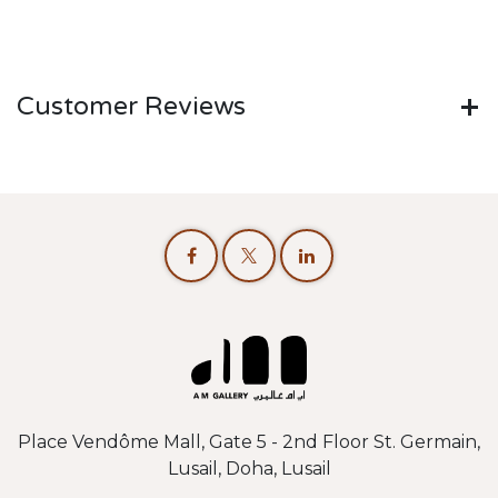
Customer Reviews
Place Vendôme Mall, Gate 5 - 2nd Floor St. Germain,
Lusail, Doha, Lusail