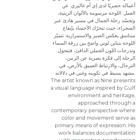
أعماله حصريًا لدى إي أم غاليري. عن
العمل: اللوحة مرسومة بالألوان الزيتية،
وتجسّد رحلة الجمال في مسير هادئ عبر
الصحراء، حيث تتحرّك الأجساد بإيقاع
متناسق يعكس الصبر والاستمرارية. تتميّز
اللوحة بتباين لوني واضح بين زرقة السماء
وتدرجات اللون الجملي الدافئ، فتتحول
الرحلة إلى فكرة بصرية عن الزمن،
الترحال، والارتباط العميق بالأرض، في
مشهد بسيط في تكوينه وغني في دلالاته.
The artist known as Nine presents
a visual language inspired by Gulf
environment and heritage,
approached through a
contemporary perspective where
color and movement serve as
primary means of expression. His
work balances documentation