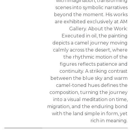
with imagination, transforming
scenes into symbolic narratives
beyond the moment. His works
are exhibited exclusively at AM
Gallery. About the Work:
Executed in oil, the painting
depicts a camel journey moving
calmly across the desert, where
the rhythmic motion of the
figures reflects patience and
continuity. A striking contrast
between the blue sky and warm
camel-toned hues defines the
composition, turning the journey
into a visual meditation on time,
migration, and the enduring bond
with the land simple in form, yet
rich in meaning.