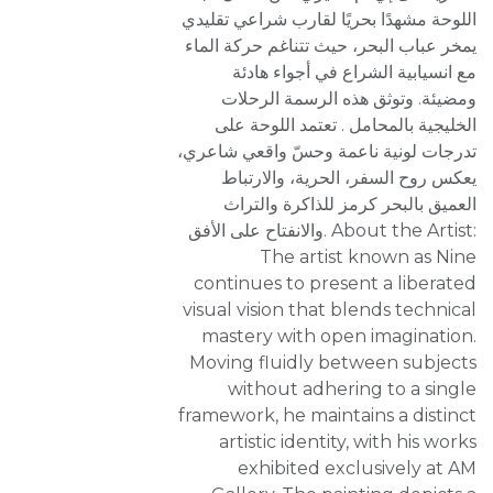
اللوحة مشهدًا بحريًا لقارب شراعي تقليدي
يمخر عباب البحر، حيث تتناغم حركة الماء
مع انسيابية الشراع في أجواء هادئة
ومضيئة. وتوثق هذه الرسمة الرحلات
الخليجية بالمحامل . تعتمد اللوحة على
تدرجات لونية ناعمة وحسّ واقعي شاعري،
يعكس روح السفر، الحرية، والارتباط
العميق بالبحر كرمز للذاكرة والتراث
والانفتاح على الأفق. About the Artist:
The artist known as Nine
continues to present a liberated
visual vision that blends technical
mastery with open imagination.
Moving fluidly between subjects
without adhering to a single
framework, he maintains a distinct
artistic identity, with his works
exhibited exclusively at AM