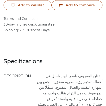
Add to wishlist
Add to compare
Terms and Conditions
30-day money-back guarantee
Shipping: 2-3 Business Days
Specifications
DESCRIPTION
الفنان المعروف باسم ناين يواصل في
أعماله تقديم رؤية بصرية متحرّرة، تجمع بين
المهارة التقنية والخيال المفتوح، متنقّلًا بين
الموضوعات دون التزام بقالب واحد، مع
حفاظه على هوية فنية واضحة تُعرض
حصريًا لدى إي أم غاليري. عن العمل: تجسّد