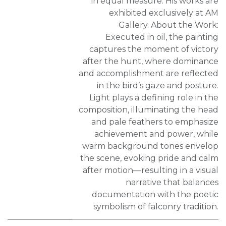
in equal measure. His works are
exhibited exclusively at AM
Gallery. About the Work:
Executed in oil, the painting
captures the moment of victory
after the hunt, where dominance
and accomplishment are reflected
in the bird’s gaze and posture.
Light plays a defining role in the
composition, illuminating the head
and pale feathers to emphasize
achievement and power, while
warm background tones envelop
the scene, evoking pride and calm
after motion—resulting in a visual
narrative that balances
documentation with the poetic
symbolism of falconry tradition.