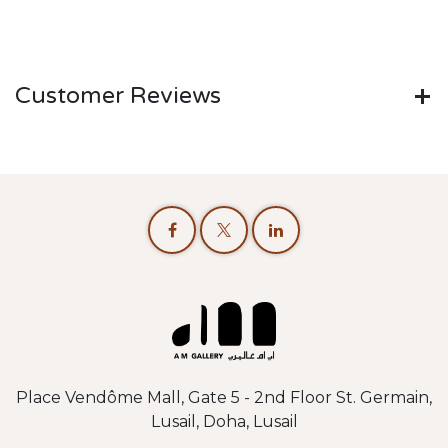
Customer Reviews
Place Vendôme Mall, Gate 5 - 2nd Floor St. Germain,
Lusail, Doha, Lusail