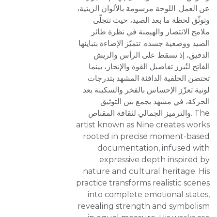
عن العمل: اللوحة مرسومة بالألوان الزيتية،
وتوثّق لحظة ما بعد الصيد، حيث تتجلّى
ملامح الانتصار والهيمنة في نظرة طائر
الصيد ووضعية جسده. تتميّز الإضاءة بتباينها
الدقيق، إذ تسقط على الرأس والريش
الفاتح لتُبرز تفاصيل القوة والإنجاز، بينما
تحتضن الخلفية الدافئة المشهد بتدرجات
لونية تعزّز الإحساس بالفخر والسكينة بعد
الحركة، في مشهد يجمع بين التوثيق
والترميز الجمالي لثقافة المقناص. The
artist known as Nine creates works
rooted in precise moment-based
documentation, infused with
expressive depth inspired by
nature and cultural heritage. His
practice transforms realistic scenes
into complete emotional states,
revealing strength and symbolism