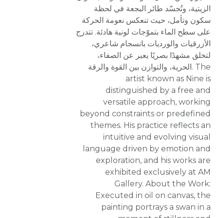
الزيتية، وتُجسّد طائر البجعة في لحظة
سكون وتأمل، حيث تنعكس نعومة الحركة
على سطح الماء بتموّجات لونية هادئة. تتدرج
الأزرقيات والورديات بانسجام شاعري،
لتخلق مشهدًا بصريًا يعبر عن الصفاء،
الحرية، والتوازن بين القوة والرقة. The
artist known as Nine is
distinguished by a free and
versatile approach, working
beyond constraints or predefined
themes. His practice reflects an
intuitive and evolving visual
language driven by emotion and
exploration, and his works are
exhibited exclusively at AM
Gallery. About the Work:
Executed in oil on canvas, the
painting portrays a swan in a