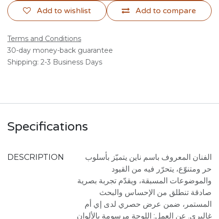
Add to wishlist
Add to compare
Terms and Conditions
30-day money-back guarantee
Shipping: 2-3 Business Days
Specifications
DESCRIPTION
الفنان المعروف باسم ناين يتميّز بأسلوب
حر ومتنوّع، يتحرّر فيه من القيود
والموضوعات المسبقة، ويقدّم تجربة بصرية
صادقة تنطلق من الإحساس والبحث
المستمر، ضمن عرض حصري لدى إي أم
غاليري. عن العمل: اللوحة مرسومة بالألوان