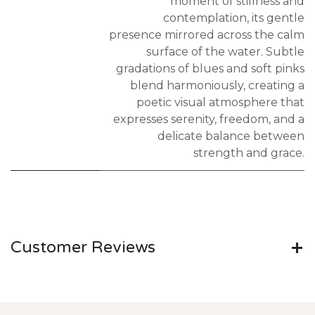
moment of stillness and
contemplation, its gentle
presence mirrored across the calm
surface of the water. Subtle
gradations of blues and soft pinks
blend harmoniously, creating a
poetic visual atmosphere that
expresses serenity, freedom, and a
delicate balance between
strength and grace.
Customer Reviews