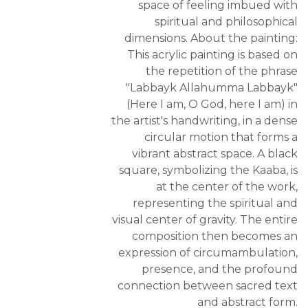
space of feeling imbued with
spiritual and philosophical
dimensions. About the painting:
This acrylic painting is based on
the repetition of the phrase
"Labbayk Allahumma Labbayk"
(Here I am, O God, here I am) in
the artist's handwriting, in a dense
circular motion that forms a
vibrant abstract space. A black
square, symbolizing the Kaaba, is
at the center of the work,
representing the spiritual and
visual center of gravity. The entire
composition then becomes an
expression of circumambulation,
presence, and the profound
connection between sacred text
and abstract form.