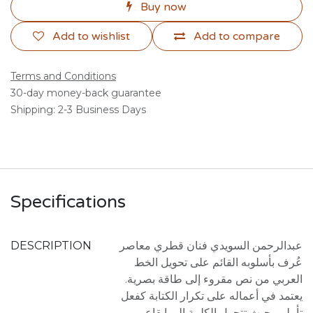
Buy now
Add to wishlist
Add to compare
Terms and Conditions
30-day money-back guarantee
Shipping: 2-3 Business Days
Specifications
DESCRIPTION
عبدالرحمن السويدي فنان قطري معاصر
عُرف بأسلوبه القائم على تحويل الخط
العربي من نص مقروء إلى طاقة بصرية.
يعتمد في أعماله على تكرار الكتابة كفعل
تأملي، حيث تتحول الكلمة إلى إيقاع،