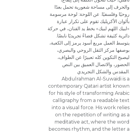
والحرف إلى مساحة شعورية تحمل بعدًا
روحيًا وفلسفيًا. عن اللوحة: لوحة مرسومة
بألوان الأكريليك تقوم على تكرار عبارة
«لبيك اللهم لبيك» بخط يد الفنان، في حركة
دائرية كثيفة تشكل فضاءً تجريديًا نابضًا.
يتوسط العمل مربع أسود يرمز إلى الكعبة،
بوصفها مركز الثقل الروحي والبصري،
ليصبح التكوين كله تعبيرًا عن الطواف،
الحضور، والاتصال العميق بين النص
المقدس والشكل التجريدي.
Abdulrahman Al-Suwaidi is a
contemporary Qatari artist known
for his style of transforming Arabic
calligraphy from a readable text
into a visual force. His work relies
on the repetition of writing as a
meditative act, where the word
becomes rhythm, and the letter a