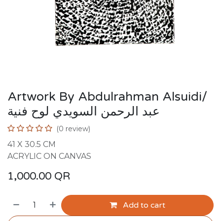
Artwork By Abdulrahman Alsuidi/
عبد الرحمن السويدي لوح فنية
(0 review)
41 X 30.5 CM
ACRYLIC ON CANVAS
1,000.00
QR
Add to cart