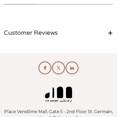
Customer Reviews
Place Vendôme Mall, Gate 5 - 2nd Floor St. Germain,