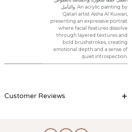
والتأمل. An acrylic painting by
Qatari artist Aisha Al Kuwari,
presenting an expressive portrait
where facial features dissolve
through layered textures and
bold brushstrokes, creating
emotional depth and a sense of
quiet introspection.
Customer Reviews