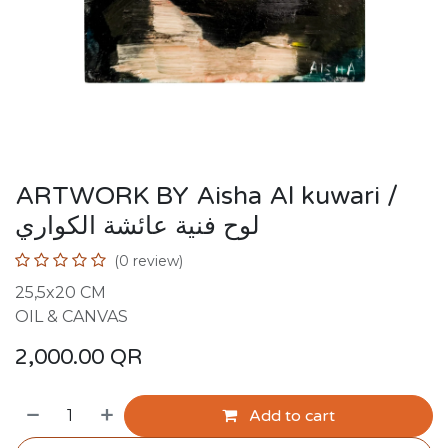
ARTWORK BY Aisha Al kuwari /
لوح فنية عائشة الكواري
(0 review)
25,5x20 CM
OIL & CANVAS
2,000.00
QR
Add to cart