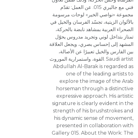
فني مع جاليري 015. عن العمل: تقدّم
مجموعة «نواصي الخير» لوحات مرسومة
بالألوان الزيتية، تجسّد الفرسان والخيل في
الصحراء العربية بمشاهد نابضة بالحركة،
تمتاز بتداخل لوني وتجريد مدروس يحوّل
المشهد إلى إحساس بصري، ويجعل العلاقة
بين الفارس والخيل تعبيرًا عن الأصالة،
القوة، واستمرارية الموروث. Saudi artist
Abdullah Al-Barak is regarded as
one of the leading artists to
explore the image of the Arab
horseman through a distinctive
expressive approach. His artistic
signature is clearly evident in the
strength of his brushstrokes and
his dynamic sense of movement,
presented in collaboration with
Gallery 015. About the Work: The