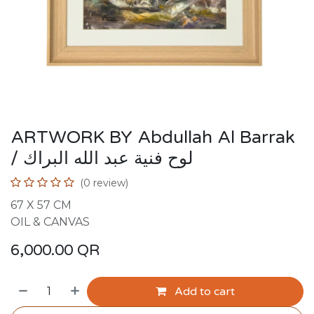
ARTWORK BY Abdullah Al Barrak
/ لوح فنية عبد الله البراك
(0 review)
67 X 57 CM
OIL & CANVAS
6,000.00
QR
Add to cart