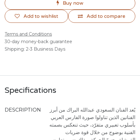
Buy now
Add to wishlist
Add to compare
Terms and Conditions
30-day money-back guarantee
Shipping: 2-3 Business Days
Specifications
DESCRIPTION
يُعد الفنان السعودي عبدالله البراك من أبرز
الفنانين الذين تناولوا صورة الفارس العربي
بأسلوب تعبيري متفرّد، حيث تنعكس بصمته
الفنية بوضوح من خلال قوة ضربات
الفرشاة وحسّ الحركة، وذلك ضمن تعاون