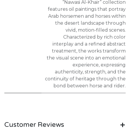
“Nawasi Al-Khair” collection
features oil paintings that portray
Arab horsemen and horses within
the desert landscape through
vivid, motion-filled scenes.
Characterized by rich color
interplay and a refined abstract
treatment, the works transform
the visual scene into an emotional
experience, expressing
authenticity, strength, and the
continuity of heritage through the
bond between horse and rider.
Customer Reviews