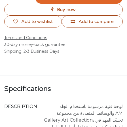
Buy now
Add to wishlist
Add to compare
Terms and Conditions
30-day money-back guarantee
Shipping: 2-3 Business Days
Specifications
DESCRIPTION
لوحة فنية مرسومة باستخدام الجلد
والوسائط المتعددة من مجموعة AM
Gallery Art Collection، تجسّد الفهد في
لحظة تركيز وهيبة. تتداخل أنماط النقاط