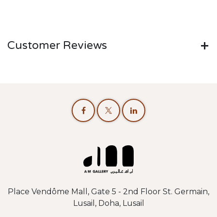
Customer Reviews
Place Vendôme Mall, Gate 5 - 2nd Floor St. Germain,
Lusail, Doha, Lusail