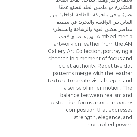
المتكررة مع ملمس الجلد لتصنع عمقًا
بصريًا يوحي بالحركة والطاقة الداخلية. يبرز
التباين بين الواقعية والتجريد في تصميم
معاصر يعكس القوة والرشاقة والسيطرة
بهدوء بصري لافت. A mixed media
artwork on leather from the AM
Gallery Art Collection, portraying a
cheetah in a moment of focus and
quiet authority. Repetitive dot
patterns merge with the leather
texture to create visual depth and
a sense of inner motion. The
balance between realism and
abstraction forms a contemporary
composition that expresses
strength, elegance, and
controlled power.