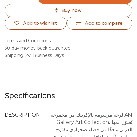
Buy now
Add to wishlist
Add to compare
Terms and Conditions
30-day money-back guarantee
Shipping: 2-3 Business Days
Specifications
DESCRIPTION
لوحة مرسومة بالإكريلك من مجموعة AM
Gallery Art Collection، تُصوّر المها
العربي واقفًا في فضاء صحراوي مفتوح.
تتوازن الألوان الدافئة مع لمسات خضراء