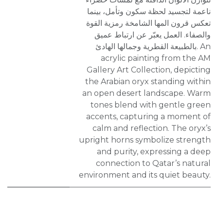
ناعمة لتجسيد لحظة سكون وتأمل، بينما
تعكس قرون المها الشامخة رمزية القوة
والصفاء. العمل يعبّر عن ارتباط عميق
بالطبيعة القطرية وجمالها الهادئ. An
acrylic painting from the AM
Gallery Art Collection, depicting
the Arabian oryx standing within
an open desert landscape. Warm
tones blend with gentle green
accents, capturing a moment of
calm and reflection. The oryx’s
upright horns symbolize strength
and purity, expressing a deep
connection to Qatar’s natural
environment and its quiet beauty.