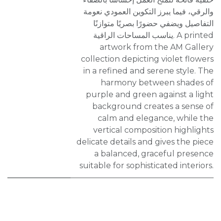
والرقي، فيما يبرز التكوين العمودي نعومة
التفاصيل ويضفي حضورًا بصريًا متوازنًا
يناسب المساحات الراقية. A printed
artwork from the AM Gallery
collection depicting violet flowers
in a refined and serene style. The
harmony between shades of
purple and green against a light
background creates a sense of
calm and elegance, while the
vertical composition highlights
delicate details and gives the piece
a balanced, graceful presence
suitable for sophisticated interiors.