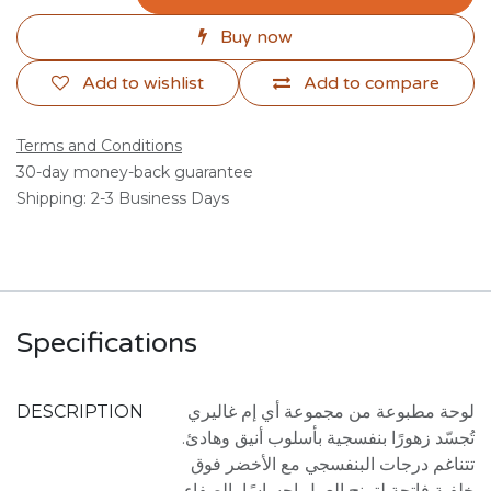
Buy now
Add to wishlist
Add to compare
Terms and Conditions
30-day money-back guarantee
Shipping: 2-3 Business Days
Specifications
DESCRIPTION
لوحة مطبوعة من مجموعة أي إم غاليري
تُجسّد زهورًا بنفسجية بأسلوب أنيق وهادئ.
تتناغم درجات البنفسجي مع الأخضر فوق
خلفية فاتحة لتمنح العمل إحساسًا بالصفاء