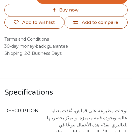
Buy now
Add to wishlist
Add to compare
Terms and Conditions
30-day money-back guarantee
Shipping: 2-3 Business Days
Specifications
DESCRIPTION
لوحات مطبوعة على قماش، نُفذت بعناية
عالية وبجودة فنية متميزة، وتتميّز بحصريتها
للغاليري. تقدّم هذه الأعمال تنوعًا في
المواضيع والأساليب الفنية لتلبي مختلف