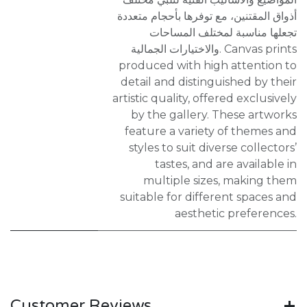
أذواق المقتنين، مع توفرها بأحجام متعددة
تجعلها مناسبة لمختلف المساحات
والاختيارات الجمالية. Canvas prints
produced with high attention to
detail and distinguished by their
artistic quality, offered exclusively
by the gallery. These artworks
feature a variety of themes and
styles to suit diverse collectors’
tastes, and are available in
multiple sizes, making them
suitable for different spaces and
aesthetic preferences.
Customer Reviews