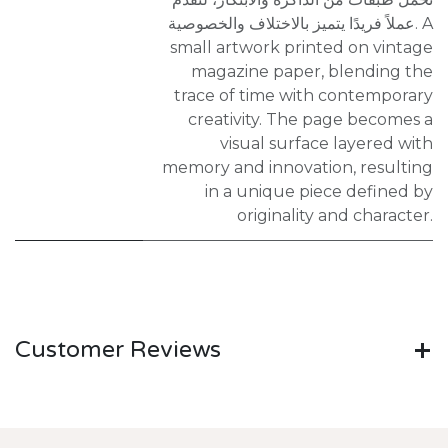
عملاً فريدًا يتميز بالاختلاف والخصوصية. A
small artwork printed on vintage
magazine paper, blending the
trace of time with contemporary
creativity. The page becomes a
visual surface layered with
memory and innovation, resulting
in a unique piece defined by
originality and character.
Customer Reviews