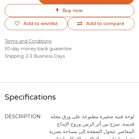
Buy now
Add to wishlist
Add to compare
Terms and Conditions
30-day money-back guarantee
Shipping: 2-3 Business Days
Specifications
DESCRIPTION
لوحة فنية صغيرة مطبوعة على ورق مجلة
قديمة، تمزج بين أثر الزمن وروح الإبداع
المعاصر. تتحول الصفحة إلى مساحة بصرية
تحمل طبقات من الذاكرة والابتكار، لتقدّم