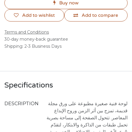
Buy now
Add to wishlist
Add to compare
Terms and Conditions
30-day money-back guarantee
Shipping: 2-3 Business Days
Specifications
DESCRIPTION
لوحة فنية صغيرة مطبوعة على ورق مجلة
قديمة، تمزج بين أثر الزمن وروح الإبداع
المعاصر. تتحول الصفحة إلى مساحة بصرية
تحمل طبقات من الذاكرة والابتكار، لتقدّم
عملاً فريدًا يتميز بالاختلاف والخصوصية. A