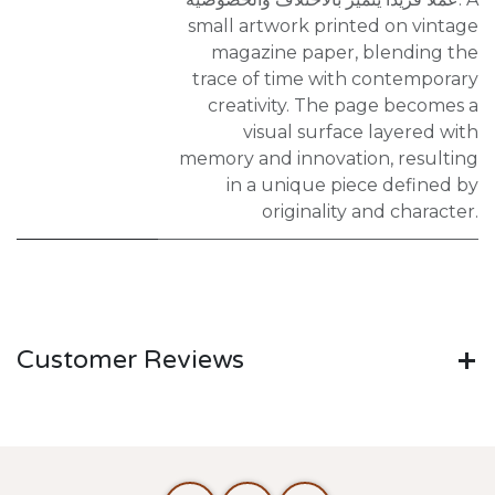
small artwork printed on vintage
magazine paper, blending the
trace of time with contemporary
creativity. The page becomes a
visual surface layered with
memory and innovation, resulting
in a unique piece defined by
originality and character.
Customer Reviews